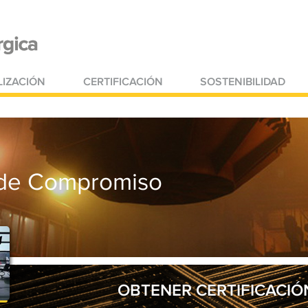
IZACIÓN
CERTIFICACIÓN
SOSTENIBILIDAD
 de Compromiso
OBTENER CERTIFICACIÓ