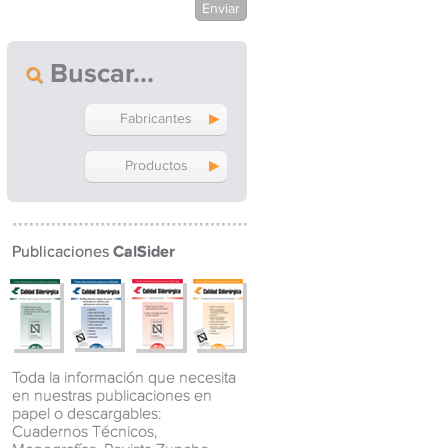
Buscar
Fabricantes
Productos