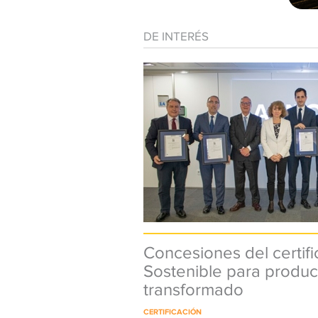
DE INTERÉS
Concesiones del certif
Sostenible para produc
transformado
CERTIFICACIÓN