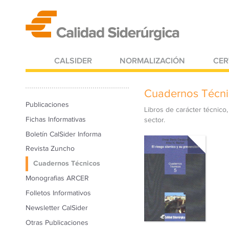
CALSIDER
NORMALIZACIÓN
CER
Cuadernos Técni
Publicaciones
Libros de carácter técnico,
Fichas Informativas
sector.
Boletín CalSider Informa
Revista Zuncho
Cuadernos Técnicos
Monografias ARCER
Folletos Informativos
Newsletter CalSider
Otras Publicaciones