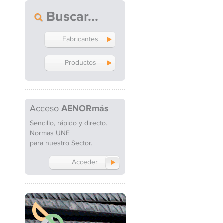
Buscar
Fabricantes
Productos
Acceso
AENORmás
Sencillo, rápido y directo.
Normas UNE
para nuestro Sector.
Acceder