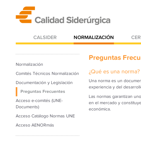
CALSIDER
NORMALIZACIÓN
CER
Preguntas Frecu
Normalización
¿Qué es una norma?
Comités Técnicos Normalización
Una norma es un documento
Documentación y Legislación
experiencia y del desarro
Preguntas Frecuentes
Las normas garantizan uno
Acceso e-comités (UNE-
en el mercado y constituye
Documents)
económica.
Acceso Catálogo Normas UNE
Acceso AENORmás